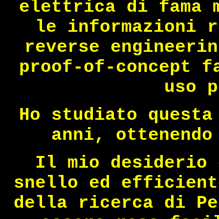
elettrica di fama 
le informazioni r
reverse engineerin
proof-of-concept f
uso p
Ho studiato questa
anni, ottenendo
Il mio desiderio 
snello ed efficient
della ricerca di Pe