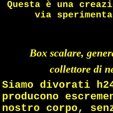
Questa è una creazi
via sperimenta
Box scalare, gener
collettore di 
Siamo divorati h2
producono escreme
nostro corpo, sen