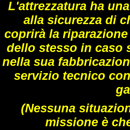
L'attrezzatura ha una
alla sicurezza di 
coprirà la riparazione 
dello stesso in caso 
nella sua fabbricazione
servizio tecnico con
ga
(Nessuna situazione
missione è ch