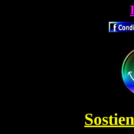
Sostien