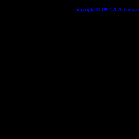
Copyright © 1997-2026 www.riccar