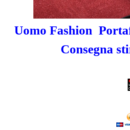
Uomo Fashion Porta
Consegna sti