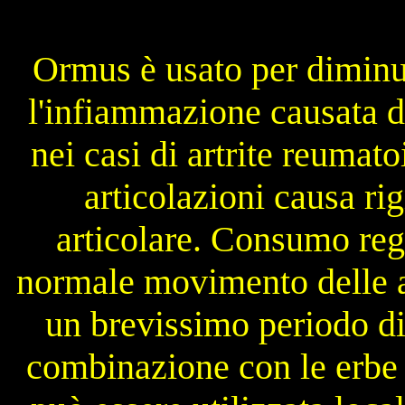
Ormus è usato per diminuir
l'infiammazione causata d
nei casi di artrite reumat
articolazioni causa rig
articolare. Consumo regol
normale movimento delle ar
un brevissimo periodo d
combinazione con le erbe d