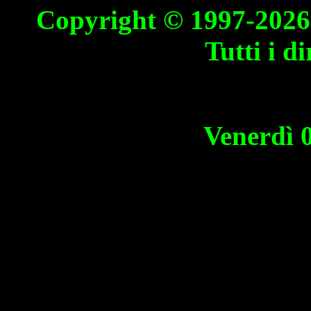
Copyright © 1997-2026 
Tutti i di
Venerdì 