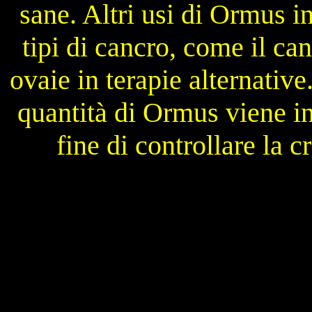
sane. Altri usi di Ormus i
tipi di cancro, come il can
ovaie in terapie alternative
quantità di Ormus viene ini
fine di controllare la c