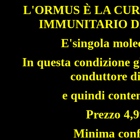
L'ORMUS È LA CUR
IMMUNITARIO D
E'singola mole
In questa condizione g
conduttore di
e quindi conte
Prezzo 4,
Minima conf