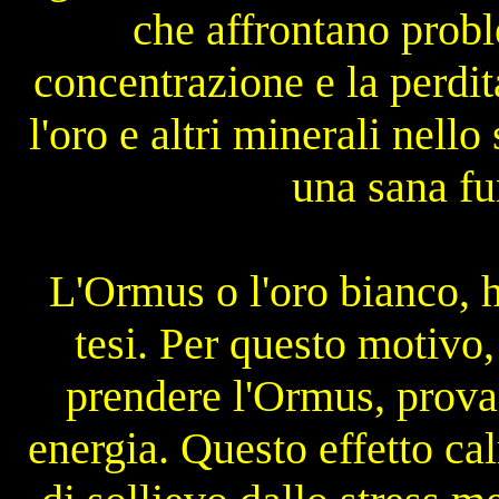
che affrontano prob
concentrazione e la perd
l'oro e altri minerali nell
una sana fu
L'Ormus o l'oro bianco, h
tesi. Per questo motivo
prendere l'Ormus, prova
energia. Questo effetto ca