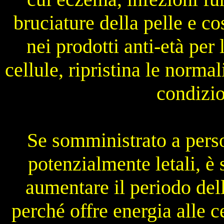
bruciature della pelle e c
nei prodotti anti-età per 
cellule, ripristina le normal
condizio
Se somministrato a pers
potenzialmente letali, è s
aumentare il periodo dell
perché offre energia alle c