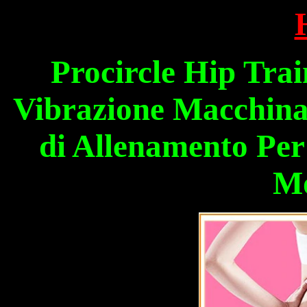
Procircle Hip Tra
Vibrazione Macchina 
di Allenamento Per
Mo