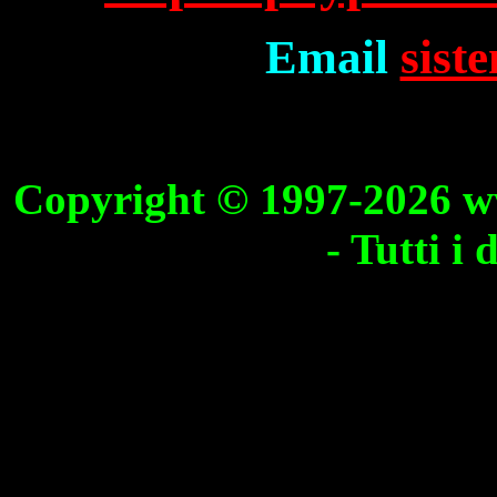
Email
sist
Copyright © 1997-2026 ww
- Tutti i d